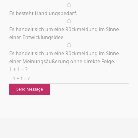
Es besteht Handlungsbedarf.
Es handelt sich um eine Rückmeldung im Sinne
einer Entwicklungsidee.
Es handelt sich um eine Rückmeldung im Sinne
einer Meinungsäußerung ohne direkte Folge.
1 + 1 = ?
Send Message