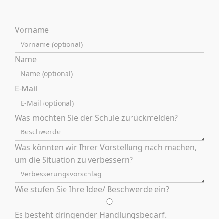
Vorname
Name
E-Mail
Was möchten Sie der Schule zurückmelden?
Was könnten wir Ihrer Vorstellung nach machen,
um die Situation zu verbessern?
Wie stufen Sie Ihre Idee/ Beschwerde ein?
Es besteht dringender Handlungsbedarf.