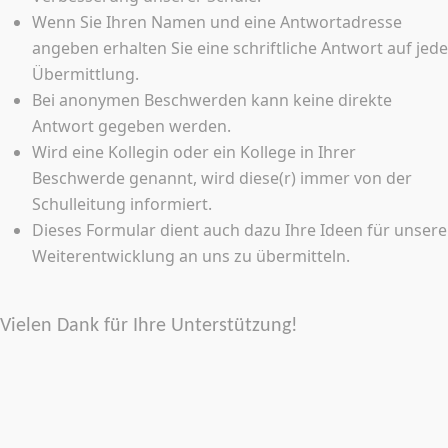
Wenn Sie Ihren Namen und eine Antwortadresse
angeben erhalten Sie eine schriftliche Antwort auf jede
Übermittlung.
Bei anonymen Beschwerden kann keine direkte
Antwort gegeben werden.
Wird eine Kollegin oder ein Kollege in Ihrer
Beschwerde genannt, wird diese(r) immer von der
Schulleitung informiert.
Dieses Formular dient auch dazu Ihre Ideen für unsere
Weiterentwicklung an uns zu übermitteln.
Vielen Dank für Ihre Unterstützung!