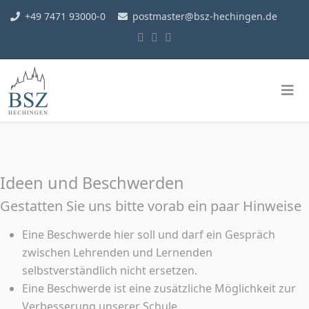
+49 7471 93000-0
postmaster@bsz-hechingen.de
Ideen und Beschwerden
Gestatten Sie uns bitte vorab ein paar Hinweise
Eine Beschwerde hier soll und darf ein Gespräch
zwischen Lehrenden und Lernenden
selbstverständlich nicht ersetzen.
Eine Beschwerde ist eine zusätzliche Möglichkeit zur
Verbesserung unserer Schule.