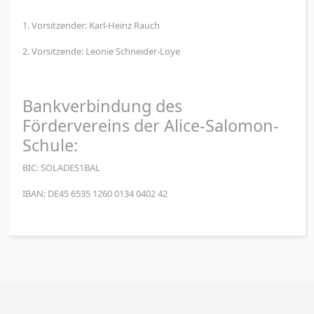
1. Vorsitzender: Karl-Heinz Rauch
2. Vorsitzende: Leonie Schneider-Loye
Bankverbindung des
Fördervereins der Alice-Salomon-
Schule:
BIC: SOLADES1BAL
IBAN: DE45 6535 1260 0134 0402 42