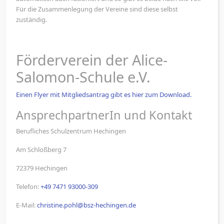
Für die Zusammenlegung der Vereine sind diese selbst
zuständig.
Förderverein der Alice-
Salomon-Schule e.V.
Einen Flyer mit Mitgliedsantrag gibt es hier zum Download.
AnsprechpartnerIn und Kontakt
Berufliches Schulzentrum Hechingen
Am Schloßberg 7
72379 Hechingen
Telefon:
+49 7471 93000-309
E-Mail:
christine.pohl@bsz-hechingen.de