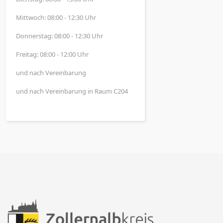
Mittwoch: 08:00 - 12:30 Uhr
Donnerstag: 08:00 - 12:30 Uhr
Freitag: 08:00 - 12:00 Uhr
und nach Vereinbarung
und nach Vereinbarung in Raum C204