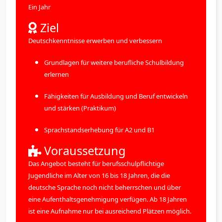
Ein Jahr
Ziel
Deutschkenntnisse erwerben und verbessern
Grundlagen für weitere berufliche Schulbildung
erlernen
Fähigkeiten für Ausbildung und Beruf entwickeln
und stärken (Praktikum)
Sprachstandserhebung für A2 und B1
Voraussetzung
Das Angebot besteht für berufsschulpflichtige
Jugendliche im Alter von 16 bis 18 Jahren, die die
deutsche Sprache noch nicht beherrschen und über
eine Aufenthaltsgenehmigung verfügen. Ab 18 Jahren
ist eine Aufnahme nur bei ausreichend Plätzen möglich.