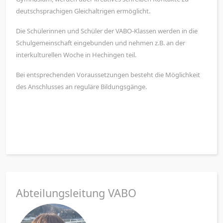
deutschsprachigen Gleichaltrigen ermöglicht.
Die Schülerinnen und Schüler der VABO-Klassen werden in die
Schulgemeinschaft eingebunden und nehmen z.B. an der
interkulturellen Woche in Hechingen teil.
Bei entsprechenden Voraussetzungen besteht die Möglichkeit
des Anschlusses an reguläre Bildungsgänge.
Abteilungsleitung VABO