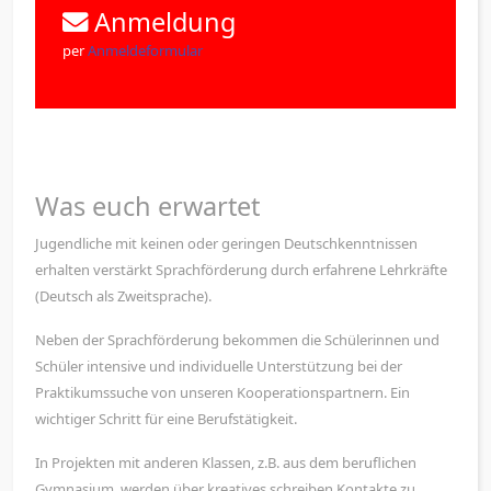
Anmeldung
per
Anmeldeformular
Was euch erwartet
Jugendliche mit keinen oder geringen Deutschkenntnissen
erhalten verstärkt Sprachförderung durch erfahrene Lehrkräfte
(Deutsch als Zweitsprache).
Neben der Sprachförderung bekommen die Schülerinnen und
Schüler intensive und individuelle Unterstützung bei der
Praktikumssuche von unseren Kooperationspartnern. Ein
wichtiger Schritt für eine Berufstätigkeit.
In Projekten mit anderen Klassen, z.B. aus dem beruflichen
Gymnasium, werden über kreatives schreiben Kontakte zu