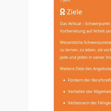
1 Jahr
Ziele
Das AVdual – Schwerpunkt 
Vorbereitung auf Arbeit un
Wesentliche Schwerpunkte 
zu lernen, zu leben, sie vo
jede und jeden in seiner In
Weitere Ziele des Angebote
Fördern der Berufsreif
Vertiefen der Allgemei
Verbessern der Fähigk