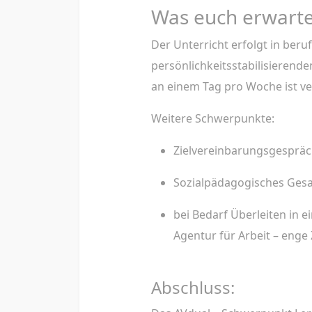
Was euch erwarte
Der Unterricht erfolgt in ber
persönlichkeitsstabilisierende
an einem Tag pro Woche ist ve
Weitere Schwerpunkte:
Zielvereinbarungsgespräc
Sozialpädagogisches Gesa
bei Bedarf Überleiten in 
Agentur für Arbeit – eng
Abschluss: