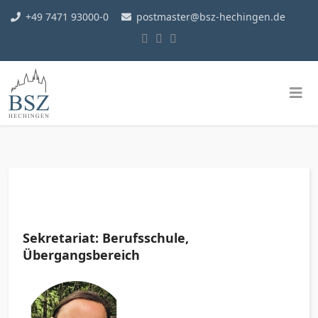
+49 7471 93000-0
postmaster@bsz-hechingen.de
Sekretariat: Berufsschule,
Übergangsbereich