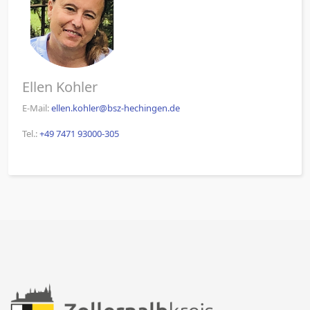
Ellen Kohler
E-Mail:
ellen.kohler@bsz-hechingen.de
Tel.:
+49 7471 93000-305